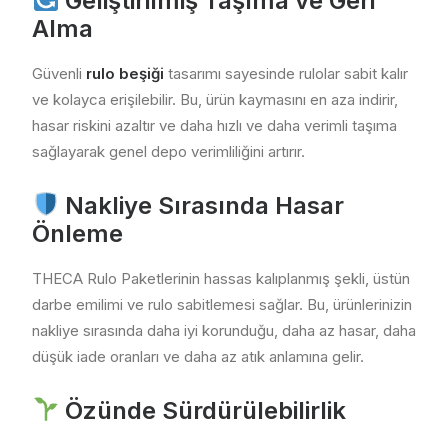
Geliştirilmiş Taşıma ve Geri
Alma
Güvenli
rulo beşiği
tasarımı sayesinde rulolar sabit kalır
ve kolayca erişilebilir. Bu, ürün kaymasını en aza indirir,
hasar riskini azaltır ve daha hızlı ve daha verimli taşıma
sağlayarak genel depo verimliliğini artırır.
Nakliye Sırasında Hasar
Önleme
THECA Rulo Paketlerinin hassas kalıplanmış şekli, üstün
darbe emilimi ve rulo sabitlemesi sağlar. Bu, ürünlerinizin
nakliye sırasında daha iyi korunduğu, daha az hasar, daha
düşük iade oranları ve daha az atık anlamına gelir.
Özünde Sürdürülebilirlik