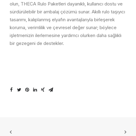
olun, THECA Rulo Paketleri dayanıklı, kullanıcı dostu ve
sürdürülebilir bir ambalaj çözümü sunar. Akıllı rulo taşıyıcı
tasarımı, kalıplanmış elyafın avantajlarıyla birleşerek
koruma, verimlilik ve çevresel değer sunar; böylece
işletmenizin ilerlemesine yardımcı olurken daha sağlıklı
bir gezegeni de destekler.