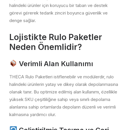
halindeki ürünler için koruyucu bir taban ve destek
görevi görerek tedarik zinciri boyunca güvenlik ve
denge sağlar.
Lojistikte Rulo Paketler
Neden Önemlidir?
Verimli Alan Kullanımı
THECA Rulo Paketleri istiflenebilir ve modülerdir, rulo
halindeki ürünlerin yatay ve dikey olarak depolanmasına
olanak tanır. Bu optimize edilmiş alan kullanımı, özellikle
yüksek SKU çeşitliliğine sahip veya sınırlı depolama
alanlarına sahip ortamlarda depoların düzenli ve verimli
kalmasına yardımcı olur.