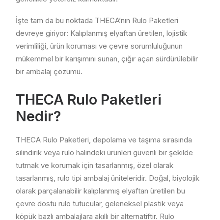
İşte tam da bu noktada THECA’nın Rulo Paketleri
devreye giriyor: Kalıplanmış elyaftan üretilen, lojistik
verimliliği, ürün koruması ve çevre sorumluluğunun
mükemmel bir karışımını sunan, çığır açan sürdürülebilir
bir ambalaj çözümü.
THECA Rulo Paketleri
Nedir?
THECA Rulo Paketleri, depolama ve taşıma sırasında
silindirik veya rulo halindeki ürünleri güvenli bir şekilde
tutmak ve korumak için tasarlanmış, özel olarak
tasarlanmış, rulo tipi ambalaj üniteleridir. Doğal, biyolojik
olarak parçalanabilir kalıplanmış elyaftan üretilen bu
çevre dostu rulo tutucular, geleneksel plastik veya
köpük bazlı ambalajlara akıllı bir alternatiftir. Rulo